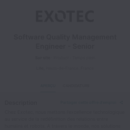
Software Quality Management
Engineer - Senior
Sur site
Product
Temps plein
Lille
,
Hauts-de-France
,
France
APERÇU
CANDIDATURE
Description
Partager cette offre d’emploi
Chez Exotec, nous mettons l’excellence technologique
au service de la redéfinition des relations entre
humains et robots. A travers le monde, nos solutions