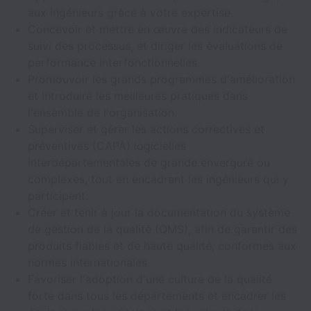
aux ingénieurs grâce à votre expertise.
Concevoir et mettre en œuvre des indicateurs de
suivi des processus, et diriger les évaluations de
performance interfonctionnelles.
Promouvoir les grands programmes d'amélioration
et introduire les meilleures pratiques dans
l'ensemble de l'organisation.
Superviser et gérer les actions correctives et
préventives (CAPA) logicielles
interdépartementales de grande envergure ou
complexes, tout en encadrant les ingénieurs qui y
participent.
Créer et tenir à jour la documentation du système
de gestion de la qualité (QMS), afin de garantir des
produits fiables et de haute qualité, conformes aux
normes internationales.
Favoriser l'adoption d'une culture de la qualité
forte dans tous les départements et encadrer les