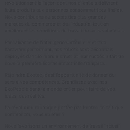
révolutionnent la façon dont nos client·e·s délivrent
leurs produits aux personnes consommatrices finales.
Nous contribuons au succès des plus grandes
marques du commerce et de l’industrie, tout en
améliorant les conditions de travail de leurs salarié·e·s.
Par l’alliance de l’intelligence artificielle et d’un
hardware performant, nos robots sont désormais
déployés dans le monde entier et leur succès a fait de
nous la première licorne industrielle française.
Rejoindre Exotec, c’est l’opportunité de donner du
sens à vos compétences. Grandissez avec nos
ExoPeople dans le monde entier pour faire de vos
idées, des réalités.
La révolution robotique portée par Exotec ne fait que
commencer, vous en êtes ?
Nous favorisons un environnement de travail inclusif