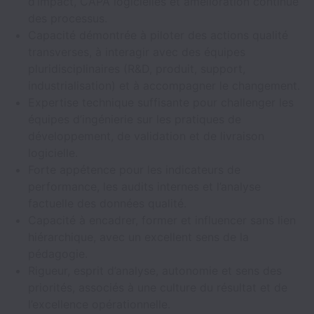
d’impact, CAPA logicielles et amélioration continue
des processus.
Capacité démontrée à piloter des actions qualité
transverses, à interagir avec des équipes
pluridisciplinaires (R&D, produit, support,
industrialisation) et à accompagner le changement.
Expertise technique suffisante pour challenger les
équipes d’ingénierie sur les pratiques de
développement, de validation et de livraison
logicielle.
Forte appétence pour les indicateurs de
performance, les audits internes et l’analyse
factuelle des données qualité.
Capacité à encadrer, former et influencer sans lien
hiérarchique, avec un excellent sens de la
pédagogie.
Rigueur, esprit d’analyse, autonomie et sens des
priorités, associés à une culture du résultat et de
l’excellence opérationnelle.