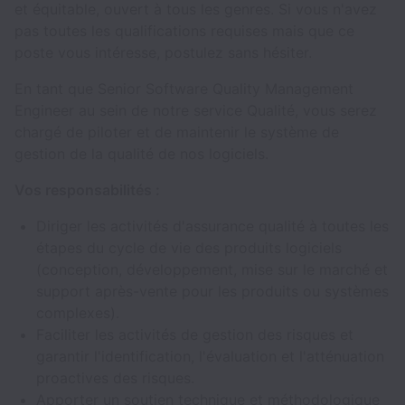
et équitable, ouvert à tous les genres. Si vous n'avez
pas toutes les qualifications requises mais que ce
poste vous intéresse, postulez sans hésiter.
En tant que Senior Software Quality Management
Engineer au sein de notre service Qualité, vous serez
chargé de piloter et de maintenir le système de
gestion de la qualité de nos logiciels.
Vos responsabilités :
Diriger les activités d'assurance qualité à toutes les
étapes du cycle de vie des produits logiciels
(conception, développement, mise sur le marché et
support après-vente pour les produits ou systèmes
complexes).
Faciliter les activités de gestion des risques et
garantir l'identification, l'évaluation et l'atténuation
proactives des risques.
Apporter un soutien technique et méthodologique