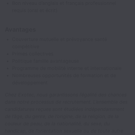
Bon niveau d’anglais et français professionnel
requis (oral et écrit)
Avantages
Couverture mutuelle et prévoyance santé
compétitive
Primes collectives
Politique famille avantageuse
Programme de mobilité interne et internationale
Nombreuses opportunités de formation et de
développement
Chez Exotec, nous garantissons l’égalité des chances
dans notre processus de recrutement. L’ensemble des
candidatures reçues sont étudiées indépendamment
de l’âge, du genre, de l’origine, de la religion, de la
couleur de peau, de la nationalité, du sexe, du
handicap, de l’orientation sexuelle ou de toute autre